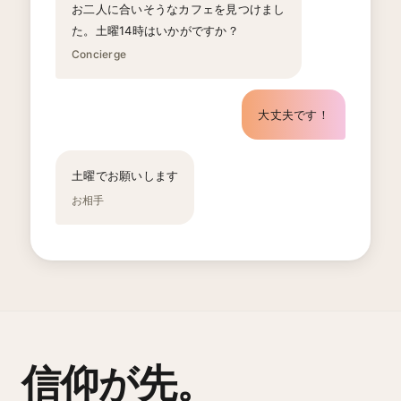
お二人に合いそうなカフェを見つけまし
た。土曜14時はいかがですか？
Concierge
大丈夫です！
土曜でお願いします
お相手
信仰が先。