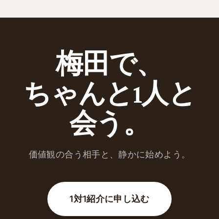
梅田で、
ちゃんと1人と
会う。
価値観の合う相手と、静かに始めよう。
1対1紹介に申し込む