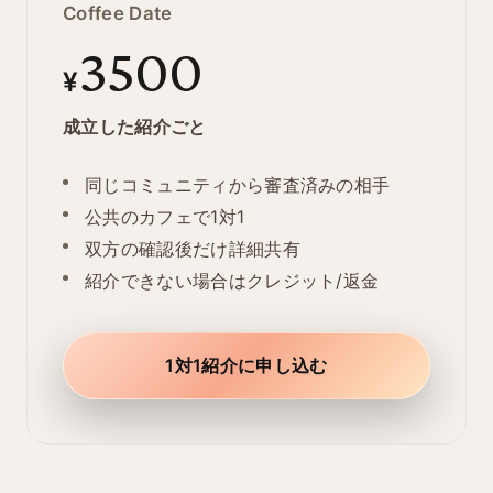
Coffee Date
3500
¥
成立した紹介ごと
同じコミュニティから審査済みの相手
公共のカフェで1対1
双方の確認後だけ詳細共有
紹介できない場合はクレジット/返金
1対1紹介に申し込む