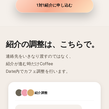
1対1紹介に申し込む
紹介の調整は、こちらで。
連絡先をいきなり渡すのではなく、
紹介が進む時だけCoffee
Date内でカフェ調整を行います。
紹介調整