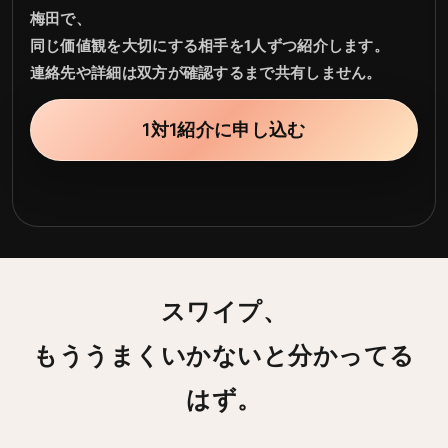
梅田で、
同じ価値観を大切にする相手を1人ずつ紹介します。
連絡先や詳細は双方が確認するまで共有しません。
1対1紹介に申し込む
スワイプ、
もううまくいかないと分かってる
はず。