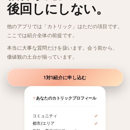
後回しにしない。
他のアプリでは「カトリック」はただの項目です。
ここでは紹介全体の前提です。
本当に大事な質問だけを扱います。会う前から、
価値観の土台が揃っています。
1対1紹介に申し込む
✦
あなたのカトリックプロフィール
コミュニティ
✓
都市/エリア
✓