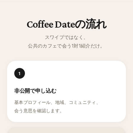
Coffee Dateの流れ
スワイプではなく、
公共のカフェで会う1対1紹介だけ。
1
非公開で申し込む
基本プロフィール、地域、コミュニティ、
会う意思を確認します。