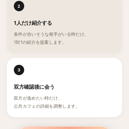
2
1人だけ紹介する
条件が合いそうな相手がいる時だけ、
1対1の紹介を提案します。
3
双方確認後に会う
双方が進めたい時だけ、
公共カフェの詳細を調整します。