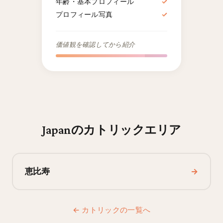
年齢・基本プロフィール
✓
プロフィール写真
✓
価値観を確認してから紹介
Japanのカトリックエリア
恵比寿
→
← カトリックの一覧へ